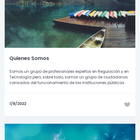
Quienes Somos
Somos un grupo de profesionales expertos en Regulación y en
Tecnología pero, sobre todo, somos un grupo de ciudadanos
cansados del funcionamiento de las instituciones públicas.
1/8/2022