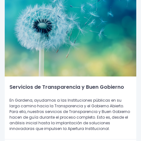
Servicios de Transparencia y Buen Gobierno
En Gardena, ayudamos a las Instituciones públicas en su
largo camino hacia la Transparencia y el Gobierno Abierto.
Para ello, nuestros servicios de Transparencia y Buen Gobierno
hacen de guía durante el proceso completo. Esto es, desde el
análisis inicial hasta la implantación de soluciones
innovadoras que impulsen la Apertura Institucional.