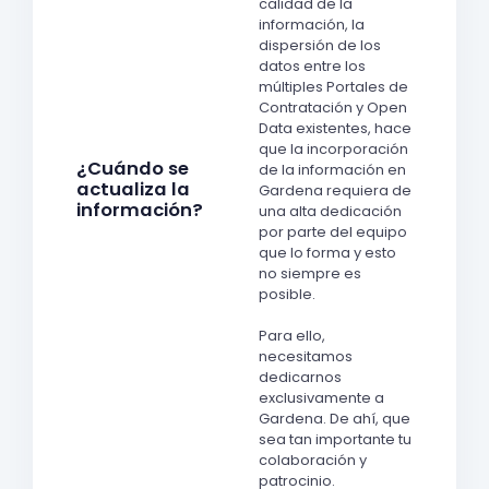
calidad de la
información, la
dispersión de los
datos entre los
múltiples Portales de
Contratación y Open
Data existentes, hace
que la incorporación
¿Cuándo se
de la información en
actualiza la
Gardena requiera de
información?
una alta dedicación
por parte del equipo
que lo forma y esto
no siempre es
posible.
Para ello,
necesitamos
dedicarnos
exclusivamente a
Gardena. De ahí, que
sea tan importante tu
colaboración y
patrocinio.