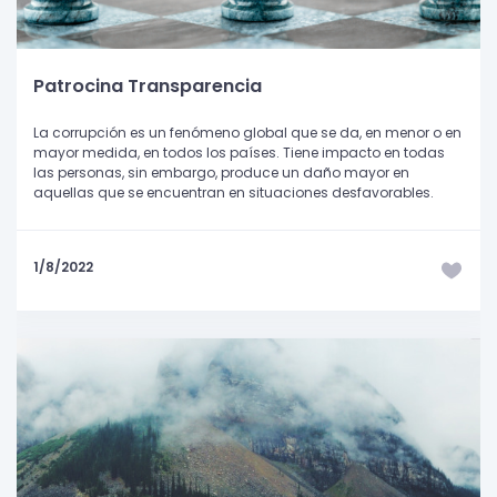
Patrocina Transparencia
La corrupción es un fenómeno global que se da, en menor o en
mayor medida, en todos los países. Tiene impacto en todas
las personas, sin embargo, produce un daño mayor en
aquellas que se encuentran en situaciones desfavorables.
1/8/2022