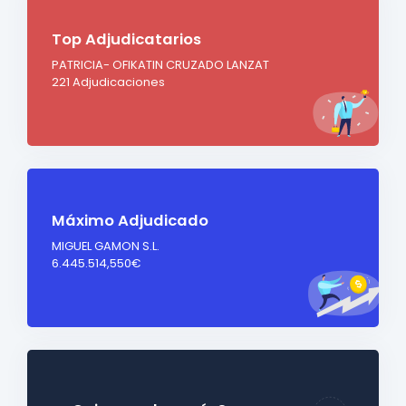
Top Adjudicatarios
PATRICIA- OFIKATIN CRUZADO LANZAT
221 Adjudicaciones
Máximo Adjudicado
MIGUEL GAMON S.L.
6.445.514,550€