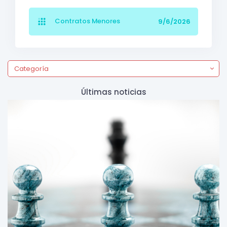
Contratos Menores
9/6/2026
Categoría
Últimas noticias